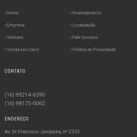
Home
Financiamento
Empresa
Localização
Veículos
Fale Conosco
Venda seu Carro
Politica de Privacidade
CONTATO
(16) 99214-6390
(16) 98175-0062
ENDEREÇO
Av. Dr Francisco Junqueira, nº 2353