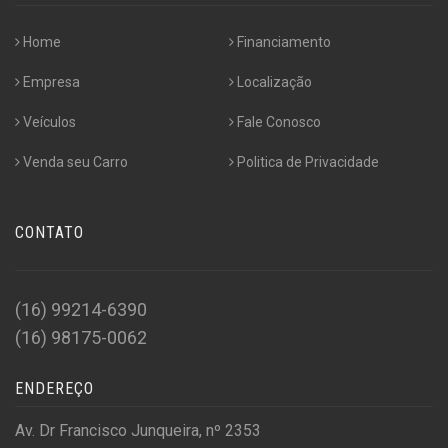
Home
Financiamento
Empresa
Localização
Veículos
Fale Conosco
Venda seu Carro
Politica de Privacidade
CONTATO
(16) 99214-6390
(16) 98175-0062
ENDEREÇO
Av. Dr Francisco Junqueira, nº 2353